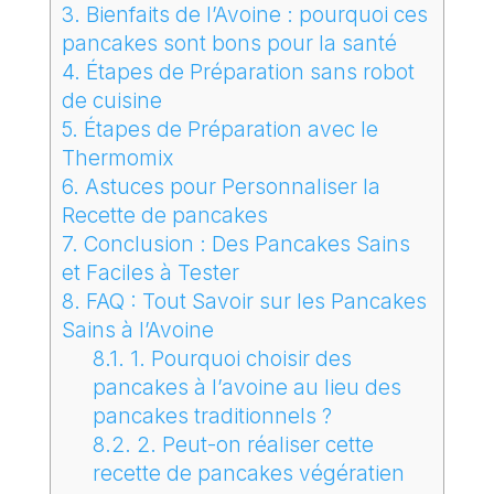
3.
Bienfaits de l’Avoine : pourquoi ces
pancakes sont bons pour la santé
4.
Étapes de Préparation sans robot
de cuisine
5.
Étapes de Préparation avec le
Thermomix
6.
Astuces pour Personnaliser la
Recette de pancakes
7.
Conclusion : Des Pancakes Sains
et Faciles à Tester
8.
FAQ : Tout Savoir sur les Pancakes
Sains à l’Avoine
8.1.
1. Pourquoi choisir des
pancakes à l’avoine au lieu des
pancakes traditionnels ?
8.2.
2. Peut-on réaliser cette
recette de pancakes végératien