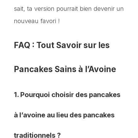
sait, ta version pourrait bien devenir un
nouveau favori !
FAQ : Tout Savoir sur les
Pancakes Sains à l’Avoine
1. Pourquoi choisir des pancakes
à l’avoine au lieu des pancakes
traditionnels ?