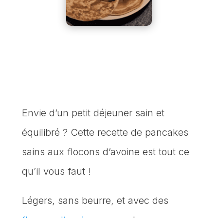
Envie d’un petit déjeuner sain et
équilibré ? Cette recette de pancakes
sains aux flocons d’avoine est tout ce
qu’il vous faut !
Légers, sans beurre, et avec des