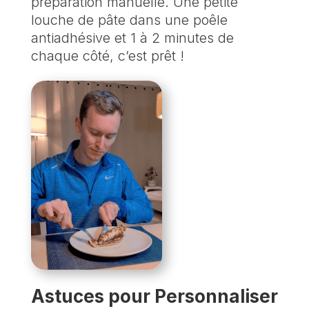
préparation manuelle. Une petite
louche de pâte dans une poêle
antiadhésive et 1 à 2 minutes de
chaque côté, c’est prêt !
Astuces pour Personnaliser