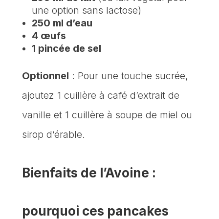
une option sans lactose)
250 ml d’eau
4 œufs
1 pincée de sel
Optionnel
: Pour une touche sucrée,
ajoutez 1 cuillère à café d’extrait de
vanille et 1 cuillère à soupe de miel ou
sirop d’érable.
Bienfaits de l’Avoine :
pourquoi ces pancakes