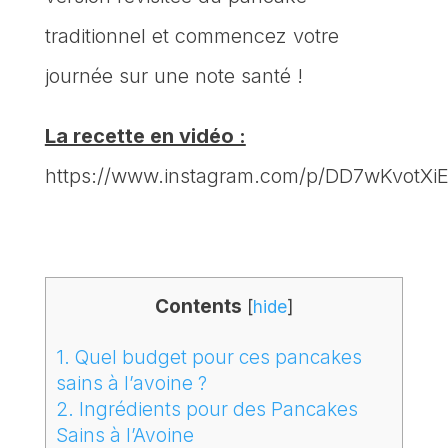
traditionnel et commencez votre
journée sur une note santé !
La recette en vidéo :
https://www.instagram.com/p/DD7wKvotXiE
Contents
[
hide
]
1.
Quel budget pour ces pancakes
sains à l’avoine ?
2.
Ingrédients pour des Pancakes
Sains à l’Avoine