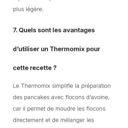
plus légère.
7. Quels sont les avantages
d’utiliser un Thermomix pour
cette recette ?
Le Thermomix simplifie la préparation
des pancakes avec flocons d’avoine,
car il permet de moudre les flocons
directement et de mélanger les