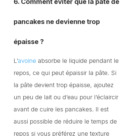
6. Comment éviter que la pâte de
pancakes ne devienne trop
épaisse ?
L’
avoine
absorbe le liquide pendant le
repos, ce qui peut épaissir la pâte. Si
la pâte devient trop épaisse, ajoutez
un peu de lait ou d’eau pour l’éclaircir
avant de cuire les pancakes. Il est
aussi possible de réduire le temps de
repos si vous préférez une texture