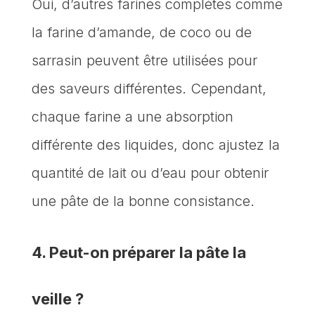
Oui, d’autres farines complètes comme
la farine d’amande, de coco ou de
sarrasin peuvent être utilisées pour
des saveurs différentes. Cependant,
chaque farine a une absorption
différente des liquides, donc ajustez la
quantité de lait ou d’eau pour obtenir
une pâte de la bonne consistance.
4. Peut-on préparer la pâte la
veille ?