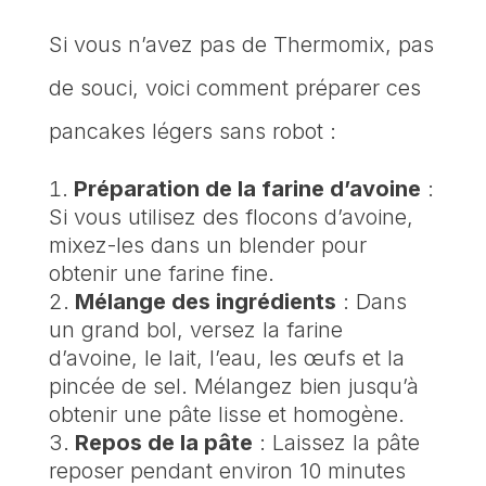
Si vous n’avez pas de Thermomix, pas
de souci, voici comment préparer ces
pancakes légers sans robot :
Préparation de la farine d’avoine
:
Si vous utilisez des flocons d’avoine,
mixez-les dans un blender pour
obtenir une farine fine.
Mélange des ingrédients
: Dans
un grand bol, versez la farine
d’avoine, le lait, l’eau, les œufs et la
pincée de sel. Mélangez bien jusqu’à
obtenir une pâte lisse et homogène.
Repos de la pâte
: Laissez la pâte
reposer pendant environ 10 minutes