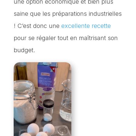
une option économique et bien plus
saine que les préparations industrielles
! C’est donc une
excellente recette
pour se régaler tout en maîtrisant son
budget.