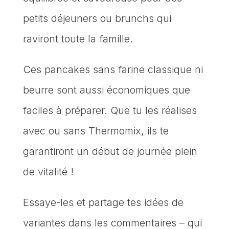
petits déjeuners ou brunchs qui
raviront toute la famille.
Ces pancakes sans farine classique ni
beurre sont aussi économiques que
faciles à préparer. Que tu les réalises
avec ou sans Thermomix, ils te
garantiront un début de journée plein
de vitalité !
Essaye-les et partage tes idées de
variantes dans les commentaires – qui