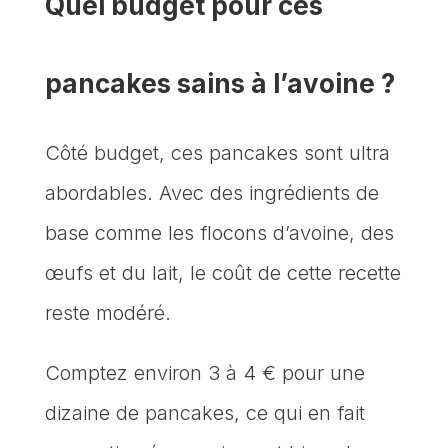
Quel budget pour ces
pancakes sains à l’avoine ?
Côté budget, ces pancakes sont ultra
abordables. Avec des ingrédients de
base comme les flocons d’avoine, des
œufs et du lait, le coût de cette recette
reste modéré.
Comptez environ 3 à 4 € pour une
dizaine de pancakes, ce qui en fait