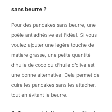
sans beurre ?
Pour des pancakes sans beurre, une
poêle antiadhésive est l’idéal. Si vous
voulez ajouter une légère touche de
matière grasse, une petite quantité
d’huile de coco ou d’huile d’olive est
une bonne alternative. Cela permet de
cuire les pancakes sans les attacher,
tout en évitant le beurre.