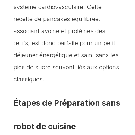
système cardiovasculaire. Cette
recette de pancakes équilibrée,
associant avoine et protéines des
œufs, est donc parfaite pour un petit
déjeuner énergétique et sain, sans les
pics de sucre souvent liés aux options
classiques.
Étapes de Préparation sans
robot de cuisine