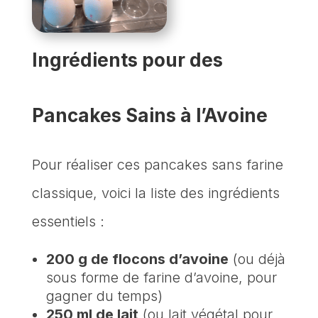
Ingrédients pour des
Pancakes Sains à l’Avoine
Pour réaliser ces pancakes sans farine
classique, voici la liste des ingrédients
essentiels :
200 g de flocons d’avoine
(ou déjà
sous forme de farine d’avoine, pour
gagner du temps)
250 ml de lait
(ou lait végétal pour