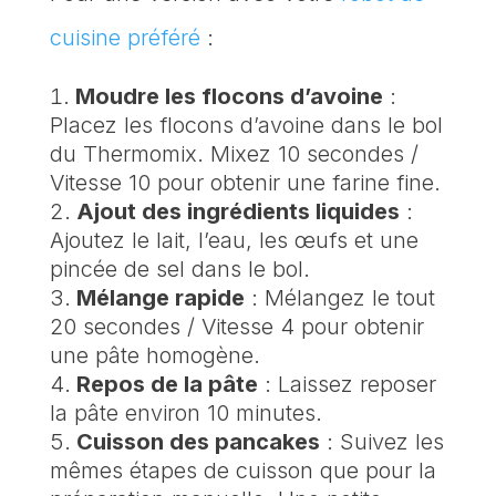
cuisine préféré
:
Moudre les flocons d’avoine
:
Placez les flocons d’avoine dans le bol
du Thermomix. Mixez 10 secondes /
Vitesse 10 pour obtenir une farine fine.
Ajout des ingrédients liquides
:
Ajoutez le lait, l’eau, les œufs et une
pincée de sel dans le bol.
Mélange rapide
: Mélangez le tout
20 secondes / Vitesse 4 pour obtenir
une pâte homogène.
Repos de la pâte
: Laissez reposer
la pâte environ 10 minutes.
Cuisson des pancakes
: Suivez les
mêmes étapes de cuisson que pour la