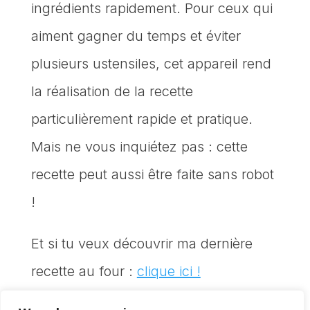
ingrédients rapidement. Pour ceux qui
aiment gagner du temps et éviter
plusieurs ustensiles, cet appareil rend
la réalisation de la recette
particulièrement rapide et pratique.
Mais ne vous inquiétez pas : cette
recette peut aussi être faite sans robot
!
Et si tu veux découvrir ma dernière
recette au four :
clique ici !