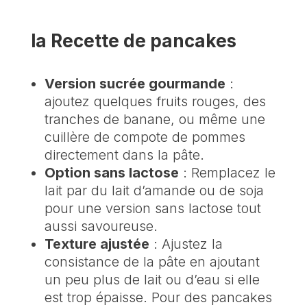
la Recette de pancakes
Version sucrée gourmande
:
ajoutez quelques fruits rouges, des
tranches de banane, ou même une
cuillère de compote de pommes
directement dans la pâte.
Option sans lactose
: Remplacez le
lait par du lait d’amande ou de soja
pour une version sans lactose tout
aussi savoureuse.
Texture ajustée
: Ajustez la
consistance de la pâte en ajoutant
un peu plus de lait ou d’eau si elle
est trop épaisse. Pour des pancakes