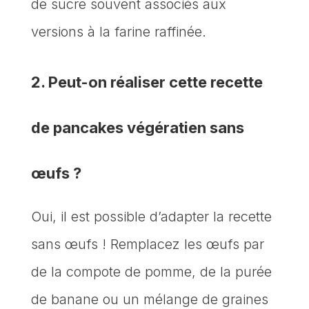
de sucre souvent associés aux
versions à la farine raffinée.
2. Peut-on réaliser cette recette
de pancakes végératien sans
œufs ?
Oui, il est possible d’adapter la recette
sans œufs ! Remplacez les œufs par
de la compote de pomme, de la purée
de banane ou un mélange de graines