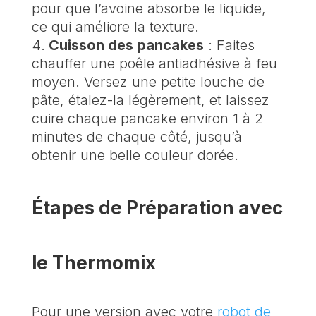
pour que l’avoine absorbe le liquide,
ce qui améliore la texture.
Cuisson des pancakes
: Faites
chauffer une poêle antiadhésive à feu
moyen. Versez une petite louche de
pâte, étalez-la légèrement, et laissez
cuire chaque pancake environ 1 à 2
minutes de chaque côté, jusqu’à
obtenir une belle couleur dorée.
Étapes de Préparation avec
le Thermomix
Pour une version avec votre
robot de