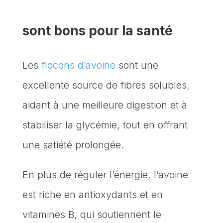
sont bons pour la santé
Les
flocons d’avoine
sont une
excellente source de fibres solubles,
aidant à une meilleure digestion et à
stabiliser la glycémie, tout en offrant
une satiété prolongée.
En plus de réguler l’énergie, l’avoine
est riche en antioxydants et en
vitamines B, qui soutiennent le