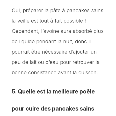
Oui, préparer la pâte à pancakes sains
la veille est tout à fait possible !
Cependant, l’avoine aura absorbé plus
de liquide pendant la nuit, donc il
pourrait être nécessaire d’ajouter un
peu de lait ou d’eau pour retrouver la
bonne consistance avant la cuisson.
5. Quelle est la meilleure poêle
pour cuire des pancakes sains