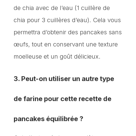
de chia avec de l’eau (1 cuillère de
chia pour 3 cuillères d’eau). Cela vous
permettra d’obtenir des pancakes sans
œufs, tout en conservant une texture
moelleuse et un goût délicieux.
3. Peut-on utiliser un autre type
de farine pour cette recette de
pancakes équilibrée ?