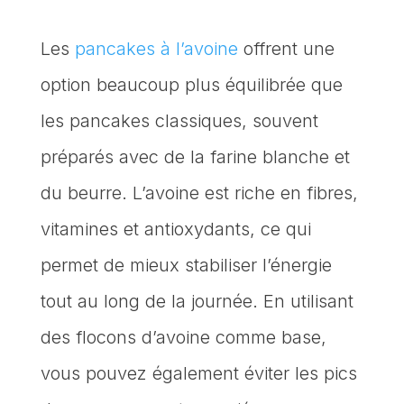
Les
pancakes à l’avoine
offrent une
option beaucoup plus équilibrée que
les pancakes classiques, souvent
préparés avec de la farine blanche et
du beurre. L’avoine est riche en fibres,
vitamines et antioxydants, ce qui
permet de mieux stabiliser l’énergie
tout au long de la journée. En utilisant
des flocons d’avoine comme base,
vous pouvez également éviter les pics