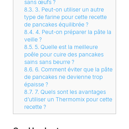
sans œufs ?
8.3.
3. Peut-on utiliser un autre
type de farine pour cette recette
de pancakes équilibrée ?
8.4.
4. Peut-on préparer la pâte la
veille ?
8.5.
5. Quelle est la meilleure
poêle pour cuire des pancakes
sains sans beurre ?
8.6.
6. Comment éviter que la pâte
de pancakes ne devienne trop
épaisse ?
8.7.
7. Quels sont les avantages
d’utiliser un Thermomix pour cette
recette ?