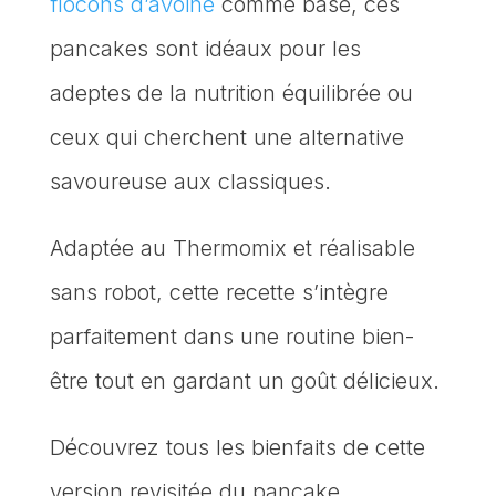
flocons d’avoine
comme base, ces
pancakes sont idéaux pour les
adeptes de la nutrition équilibrée ou
ceux qui cherchent une alternative
savoureuse aux classiques.
Adaptée au Thermomix et réalisable
sans robot, cette recette s’intègre
parfaitement dans une routine bien-
être tout en gardant un goût délicieux.
Découvrez tous les bienfaits de cette
version revisitée du pancake