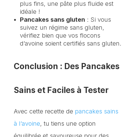
plus fins, une pâte plus fluide est
idéale !
Pancakes sans gluten
: Si vous
suivez un régime sans gluten,
vérifiez bien que vos flocons
d’avoine soient certifiés sans gluten.
Conclusion : Des Pancakes
Sains et Faciles à Tester
Avec cette recette de
pancakes sains
à l’avoine
, tu tiens une option
équilibrée et savoureuse pour des